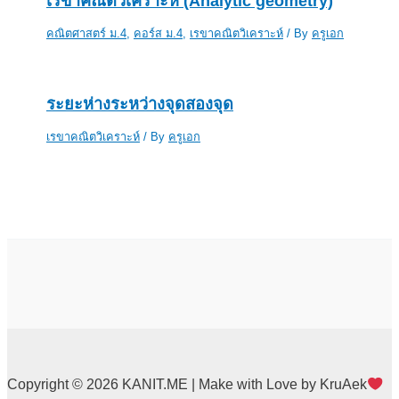
เรขาคณิตวิเคราะห์ (Analytic geometry)
คณิตศาสตร์ ม.4
,
คอร์ส ม.4
,
เรขาคณิตวิเคราะห์
/ By
ครูเอก
ระยะห่างระหว่างจุดสองจุด
เรขาคณิตวิเคราะห์
/ By
ครูเอก
Copyright © 2026 KANIT.ME | Make with Love by KruAek