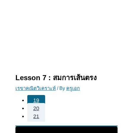
Lesson 7 : สมการเส้นตรง
เรขาคณิตวิเคราะห์
/ By
ครูเอก
19
20
21