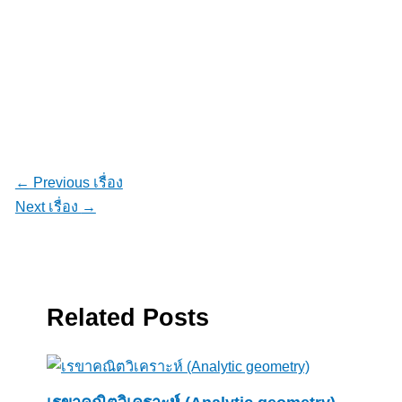
←
Previous เรื่อง
Next เรื่อง
→
Related Posts