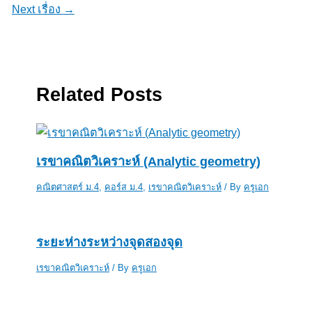
Next เรื่อง
→
Related Posts
เรขาคณิตวิเคราะห์ (Analytic geometry)
คณิตศาสตร์ ม.4
,
คอร์ส ม.4
,
เรขาคณิตวิเคราะห์
/ By
ครูเอก
ระยะห่างระหว่างจุดสองจุด
เรขาคณิตวิเคราะห์
/ By
ครูเอก