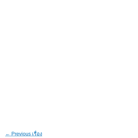
←
Previous เรื่อง